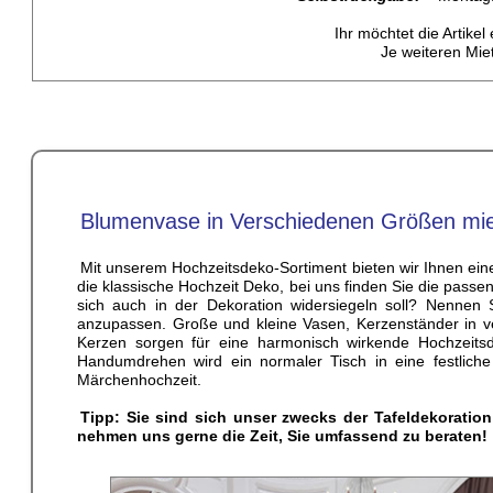
Ihr möchtet die Artike
Je weiteren Mie
Blumenvase in Verschiedenen Größen mi
Mit unserem Hochzeitsdeko-Sortiment bieten wir Ihnen ein
die klassische Hochzeit Deko, bei uns finden Sie die passe
sich auch in der Dekoration widersiegeln soll? Nennen 
anzupassen. Große und kleine Vasen, Kerzenständer in 
Kerzen sorgen für eine harmonisch wirkende Hochzeitsde
Handumdrehen wird ein normaler Tisch in eine festliche
Märchenhochzeit.
Tipp: Sie sind sich unser zwecks der Tafeldekoration
nehmen uns gerne die Zeit, Sie umfassend zu beraten!
_________________________________