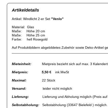
Artikeldetails
Artikel: Windlicht 2-er Set
"Venlo"
Material: Glas
Maße: Höhe 20 cm
Maße: Höhe 25 cm
Farbe: hell Rosegold
Auf Produktbildern abgebildetes Zubehör sowie Deko-Artikel 
_________________________________________________
Mieteinheit:
Mietpreis bezieht sich auf max. 3 Kalendert
Mietpreis: 5
,50 €
ink.MwSt
Maximal:
22 Stück
Versand:
leider nicht möglich
Lieferung:
Lieferung und Abholung möglich (Preis auf 
Selbstabholung:
Selbstabholung (33647 Bielefeld ) möglich.