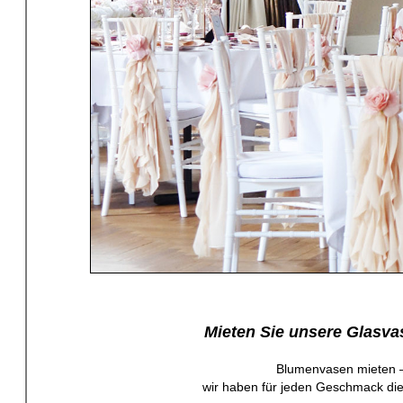
Mieten Sie unsere Glasva
Blumenvasen mieten – 
wir haben für jeden Geschmack die