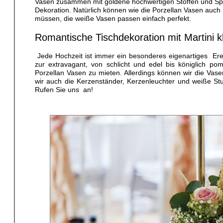
Vasen zusammen mit goldene hochwertigen Stoffen und Spieg
Dekoration. Natürlich können wie die Porzellan Vasen auch
müssen, die weiße Vasen passen einfach perfekt.
Romantische Tischdekoration mit Martini k
Jede Hochzeit ist immer ein besonderes eigenartiges Erei
zur extravagant, von schlicht und edel bis königlich p
Porzellan Vasen zu mieten. Allerdings können wir die Vas
wir auch die Kerzenständer, Kerzenleuchter und weiße St
Rufen Sie uns an!