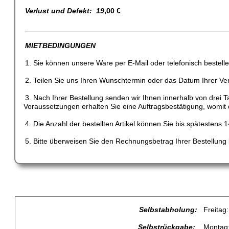
Verlust und Defekt: 19
,00 €
_________________________________________________
MIETBEDINGUNGEN
1. Sie können unsere Ware per E-Mail oder telefonisch bestelle
2. Teilen Sie uns Ihren Wunschtermin oder das Datum Ihrer Ver
3. Nach Ihrer Bestellung senden wir Ihnen innerhalb von dre
Voraussetzungen erhalten Sie eine Auftragsbestätigung, womit di
4. Die Anzahl der bestellten Artikel können Sie bis spätestens
5. Bitte überweisen Sie den Rechnungsbetrag Ihrer Bestellung
Selbstabholung:
Freitag: 
Selbstrückgabe:
Montag: 1