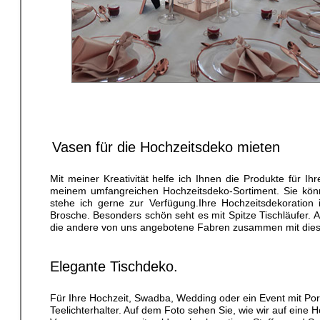
Vasen für die Hochzeitsdeko mieten
Mit meiner Kreativität helfe ich Ihnen die Produkte für I
meinem umfangreichen Hochzeitsdeko-Sortiment. Sie könn
stehe ich gerne zur Verfügung.Ihre Hochzeitsdekoration
Brosche. Besonders schön seht es mit Spitze Tischläufer. A
die andere von uns angebotene Fabren zusammen mit dies
Elegante Tischdeko.
Für Ihre Hochzeit, Swadba, Wedding oder ein Event mit Po
Teelichterhalter. Auf dem Foto sehen Sie, wie wir auf ein