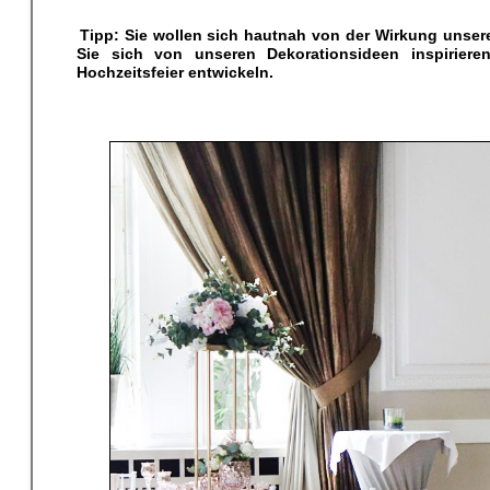
Tipp: Sie wollen sich hautnah von der Wirkung unse
Sie sich von unseren Dekorationsideen inspiriere
Hochzeitsfeier entwickeln.