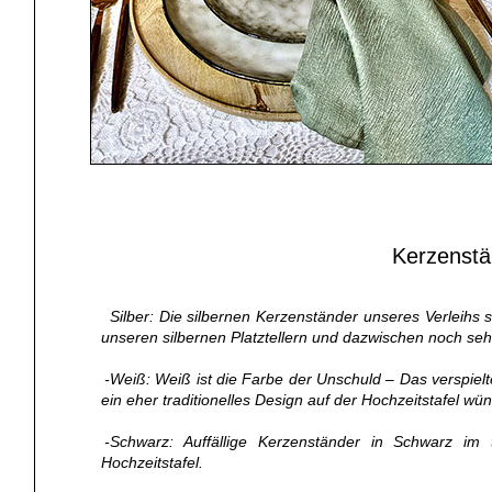
Kerzenstä
Silber: Die silbernen Kerzenständer unseres Verleihs s
unseren silbernen Platztellern und dazwischen noch sehr
-Weiß: Weiß ist die Farbe der Unschuld – Das verspiel
ein eher traditionelles Design auf der Hochzeitstafel wü
-Schwarz: Auffällige Kerzenständer in Schwarz im 
Hochzeitstafel.