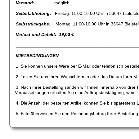
Versand:
möglich
Selbstabholung:
Freitag: 11:00-16:00 Uhr in 33647 Bielefel
Selbstrückgabe:
Montag: 11:00-16:00 Uhr in 33647 Bielefe
Verlust und Defekt: 19
,00 €
_________________________________________________
MIETBEDINGUNGEN
1. Sie können unsere Ware per E-Mail oder telefonisch bestell
2. Teilen Sie uns Ihren Wunschtermin oder das Datum Ihrer Ver
3. Nach Ihrer Bestellung senden wir Ihnen innerhalb von dre
Voraussetzungen erhalten Sie eine Auftragsbestätigung, womit di
4. Die Anzahl der bestellten Artikel können Sie bis spätestens
5. Bitte überweisen Sie den Rechnungsbetrag Ihrer Bestellung