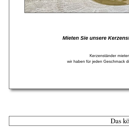
Mieten Sie unsere Kerzens
Kerzenständer mieten
wir haben für jeden Geschmack di
Das kö