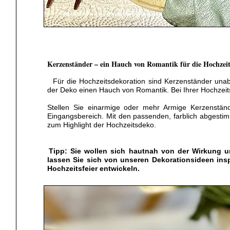
Kerzenständer – ein Hauch von Romantik für die Hochzeit
Für die Hochzeitsdekoration sind Kerzenständer unabd
der Deko einen Hauch von Romantik. Bei Ihrer Hochzeitsd
Stellen Sie einarmige oder mehr Armige Kerzenständ
Eingangsbereich. Mit den passenden, farblich abgest
zum Highlight der Hochzeitsdeko.
Tipp: Sie wollen sich hautnah von der Wirkung 
lassen Sie sich von unseren Dekorationsideen insp
Hochzeitsfeier entwickeln.