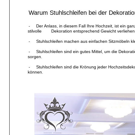
Warum Stuhlschleifen bei der Dekoration
- Der Anlass, in diesem Fall Ihre Hochzeit, ist ein 
stilvolle Dekoration entsprechend Gewicht verliehen wer
- Stuhlschleifen machen aus einfachen Sitzmöbeln kle
- Stuhlschleifen sind ein gutes Mittel, um die Dekorat
sorgen.
- Stuhlschleifen sind die Krönung jeder Hochzeitsdekorat
können.