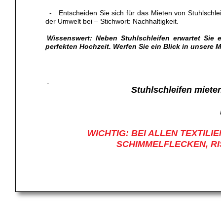
- Entscheiden Sie sich für das Mieten von Stuhlschlei
der Umwelt bei – Stichwort: Nachhaltigkeit.
Wissenswert: Neben Stuhlschleifen erwartet Sie e
perfekten Hochzeit. Werfen Sie ein Blick in unsere 
Stuhlschleifen miete
WICHTIG: BEI ALLEN TEXTI
SCHIMMELFLECKEN, R