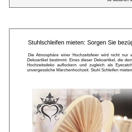
Stuhlschleifen mieten: Sorgen Sie bezü
Die Atmosphäre einer Hochzeitsfeier wird nicht nu
Dekoartikel bestimmt. Eines dieser Dekoartikel, die de
Hochzeitsdeko auflockern und zugleich als Eyecatch
unvergessliche Märchenhochzeit. Stuhl Schleifen mieten,