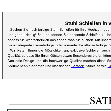
Stuhl Schleifen in
Suchen Sie nach farbige Stuhl Schleifen für Ihre Hochzeit, ode
uns genau richtig! Bei uns können Sie passende Schleifen zu I
sodass Sie wahrscheinlich das finden, was Sie suchen. Mit unsere
bieten elegante cremefarbige oder romantische altrosa farbige S
Wir bieten Ihnen die Möglichkeit an, exklusive Schleifen auc
Qualität, so dass Sie Ihren Gästen etwas Besonderes bieten können
Das edle Design und die hochwertige Qualität machen diese Schl
Sortiment an eleganten und klassischen
Besteck
, Stühle so wie
Cr
SAT
________________________________________