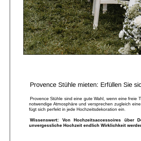
Provence Stühle mieten: Erfüllen Sie si
Provence Stühle sind eine gute Wahl, wenn eine freie 
notwendige Atmosphäre und versprechen zugleich einen 
fügt sich perfekt in jede Hochzeitsdekoration ein.
Wissenswert: Von Hochzeitsaccessoires über D
unvergessliche Hochzeit endlich Wirklichkeit werde