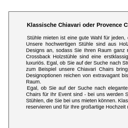
Klassische Chiavari oder Provence C
Stühle mieten ist eine gute Wahl für jeden
Unsere hochwertigen Stühle sind aus Holz
Designs an, sodass Sie Ihren Raum ganz n
Crossback Holzstühle sind eine erstklassig
luxuriös. Egal, ob Sie auf der Suche nach St
zum Beispiel unsere Chiavari Chairs brin
Designoptionen reichen von extravagant bis 
Raum.
Egal, ob Sie auf der Suche nach eleganten 
Chairs für Ihr Event sind - bei uns werden
Stühlen, die Sie bei uns mieten können. Kla
reservieren und für Ihre großartige Hochzeit