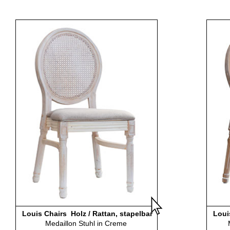
Louis Chairs Holz / Rattan, stapelbar
Loui
Medaillon Stuhl in Creme