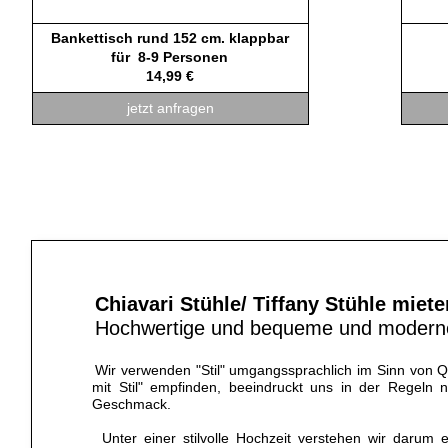
Bankettisch rund 152 cm. klappbar
für 8-9 Personen
14,99 €
jetzt anfragen
Chiavari Stühle/ Tiffany Stühle miete
Hochwertige und bequeme und moderne 
Wir verwenden "Stil" umgangssprachlich im Sinn von
mit Stil" empfinden, beeindruckt uns in der Regeln
Geschmack.
Unter einer stilvolle Hochzeit verstehen wir darum 