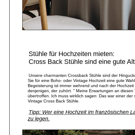
Stühle für Hochzeiten mieten:
Cross Back Stühle sind eine gute Alt
Unsere charmanten Crossback Stühle sind der Hingucker 
Sie für eine Boho- oder Vintage Hochzeit eine gute Wahl
Begeisterung ist immer wehrend und nach der Hochzeit a
denjenigen, der zuhört. " Meine Erwartungen an diesen T
übertroffen. Ich muss wirklich sagen: Das war einer der 
Vintage Cross Back Stühle.
Tipp: Wer eine Hochzeit im französischen L
zu legen.