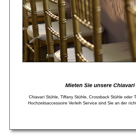
Mieten Sie unsere Chiavari
Chiavari Stühle, Tiffany Stühle, Crossback Stühle oder
Hochzeitsaccessoire Verleih Service sind Sie an der rich