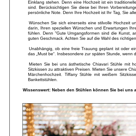
Einklang stehen. Denn eine Hochzeit ist ein traditionel
sind. Berücksichtigen Sie diese bei Ihren Vorbereitu
persönliche Note. Denn Ihre Hochzeit ist Ihr Tag, Sie all
Wünschen Sie sich einerseits eine stilvolle Hochzeit u
darin, Ihren speziellen Wünschen und Erwartungen Ihre
fühlen. Denn "Gute Umgangsformen sind die Kunst, 
guten Geschmack. Achten Sie auf die Wahl des richtige
Unabhängig, ob eine freie Trauung geplant ist oder e
das „Must be“. Insbesondere zur späten Stunde, wenn
Mieten Sie bei uns ästhetische Chiavari Stühle mit 
Sitzkissen zu attraktiven Preisen. Mieten Sie unsere Ch
Märchenhochzeit. Tiffany Stühle mit weißem Sitzkis
Bankettstühlen.
Wissenswert: Neben den Stühlen können Sie bei uns a