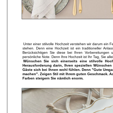
Unter einer stilvolle Hochzeit verstehen wir darum ein 
stehen. Denn eine Hochzeit ist ein traditioneller Anla
Berücksichtigen Sie diese bei Ihren Vorbereitungen
persönliche Note. Denn Ihre Hochzeit ist Ihr Tag, Sie alle
Wünschen Sie sich einerseits eine stilvolle Hoc
Herausforderung darin, Ihren speziellen Wünschen 
Gäste sich bei Ihnen wohl fühlen. Denn "Gute Um
machen". Zeigen Stil mit Ihrem guten Geschmack. Ac
Farben steigern Sie nämlich enorm.