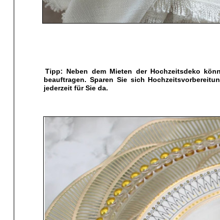
Tipp: Neben dem Mieten der Hochzeitsdeko können
beauftragen. Sparen Sie sich Hochzeitsvorbereitu
jederzeit für Sie da.