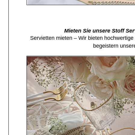
Mieten Sie unsere Stoff Se
Servietten mieten – Wir bieten hochwertige 
begeistern unser