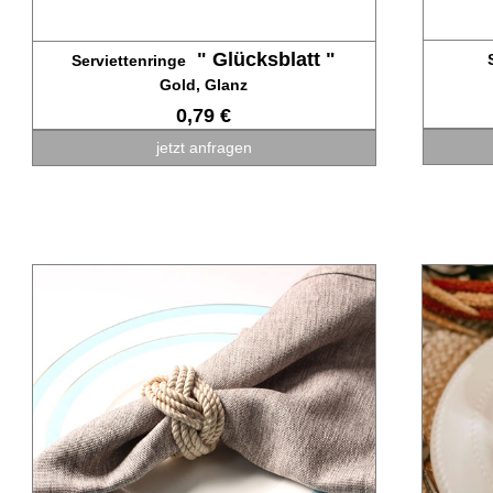
" Glücksblatt "
Serviettenringe
Gold, Glanz
0,79 €
jetzt anfragen