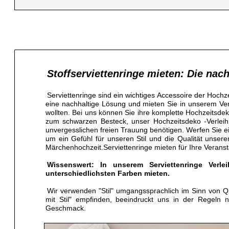
Stoffserviettenringe mieten: Die nach
Serviettenringe sind ein wichtiges Accessoire der Hochze
eine nachhaltige Lösung und mieten Sie in unserem Ver
wollten. Bei uns können Sie ihre komplette Hochzeitsdeko
zum schwarzen Besteck, unser Hochzeitsdeko -Verleih li
unvergesslichen freien Trauung benötigen. Werfen Sie e
um ein Gefühl für unseren Stil und die Qualität unser
Märchenhochzeit.Serviettenringe mieten für Ihre Veransta
Wissenswert: In unserem Serviettenringe Verl
unterschiedlichsten Farben mieten.
Wir verwenden "Stil" umgangssprachlich im Sinn von 
mit Stil" empfinden, beeindruckt uns in der Regeln
Geschmack.