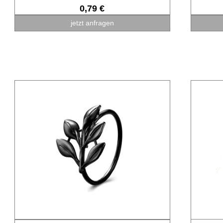
0,79 €
jetzt anfragen