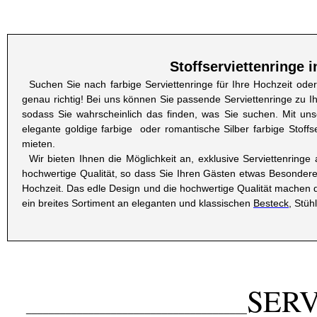
Stoffserviettenringe 
Suchen Sie nach farbige Serviettenringe für Ihre Hochzeit oder
genau richtig! Bei uns können Sie passende Serviettenringe zu 
sodass Sie wahrscheinlich das finden, was Sie suchen. Mit uns
elegante goldige farbige oder romantische Silber farbige Stoffs
mieten.
Wir bieten Ihnen die Möglichkeit an, exklusive Serviettenrin
hochwertige Qualität, so dass Sie Ihren Gästen etwas Besonderes
Hochzeit. Das edle Design und die hochwertige Qualität machen d
ein breites Sortiment an eleganten und klassischen
Besteck
, Stüh
SERV
_______________________________________