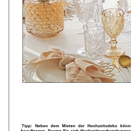
Tipp: Neben dem Mieten der Hochzeitsdeko können
beauftragen. Sparen Sie sich Hochzeitsvorbereitungsst