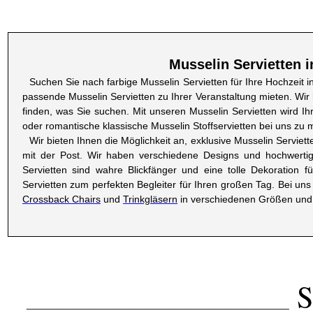
Musselin Servietten 
Suchen Sie nach farbige Musselin Servietten für Ihre Hochzeit in
passende Musselin Servietten zu Ihrer Veranstaltung mieten. Wi
finden, was Sie suchen. Mit unseren Musselin Servietten wird I
oder romantische klassische Musselin Stoffservietten bei uns zu 
Wir bieten Ihnen die Möglichkeit an, exklusive Musselin Serviett
mit der Post. Wir haben verschiedene Designs und hochwertig
Servietten sind wahre Blickfänger und eine tolle Dekoration 
Servietten zum perfekten Begleiter für Ihren großen Tag. Bei un
Crossback Chairs
und
Trinkgläsern
in verschiedenen Größen und 
S
_______________________________________________