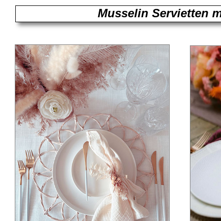
Musselin Servietten m