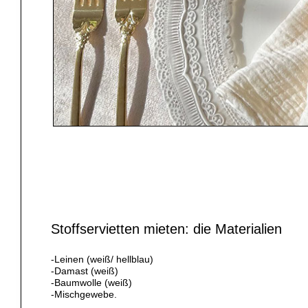
Stoffservietten mieten: die Materialien
-Leinen (weiß/ hellblau)
-Damast (weiß)
-Baumwolle (weiß)
-Mischgewebe.