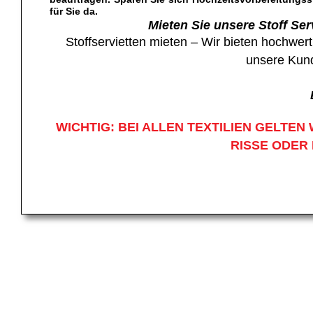
für Sie da.
Mieten Sie unsere Stoff Se
Stoffservietten mieten – Wir bieten hochwer
unsere Kund
WICHTIG: BEI ALLEN TEXTILIEN GELT
RISSE ODER