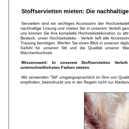
Stoffservietten mieten: Die nachhaltig
Servietten sind ein wichtiges Accessoire der Hochzeitsdek
nachhaltige Lösung und mieten Sie in unserem Verleih gena
uns können Sie ihre komplette Hochzeitsdekoration zu att
Besteck, unser Hochzeitsdeko - Verleih lieft alle Accessoi
Trauung benötigen. Werfen Sie einen Blick in unseren dig
Gefühl für unseren Stil und die Qualität unserer Wa
Märchenhochzeit.
Wissenswert: In unserem Stoffservietten Verle
unterschiedlichsten Farben mieten.
Wir verwenden "Stil" umgangssprachlich im Sinn von Qual
empfinden, beeindruckt uns in der Regeln nicht nur Kleid