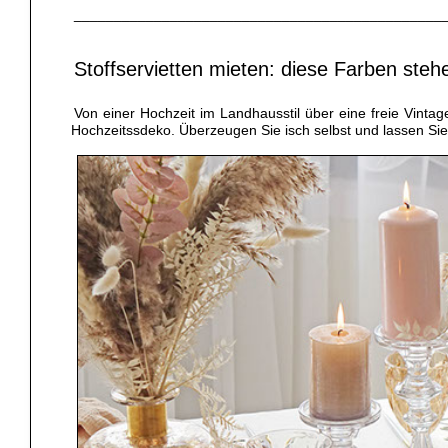
______________________________________________
Stoffservietten mieten: diese Farben ste
Von einer Hochzeit im Landhausstil über eine freie Vinta
Hochzeitssdeko. Überzeugen Sie isch selbst und lassen Sie 