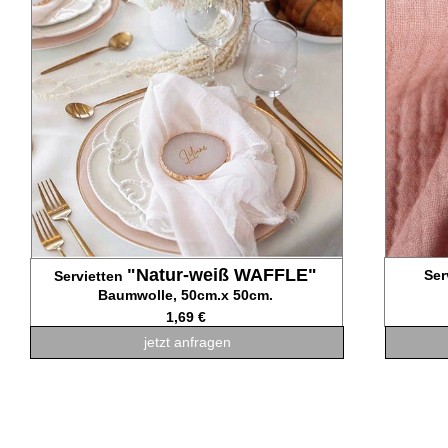
"Natur-weiß WAFFLE"
Ser
Servietten
Baumwolle, 50cm.x 50cm.
1,69 €
jetzt anfragen