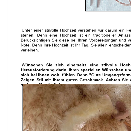
Unter einer stilvolle Hochzeit verstehen wir darum ein 
stehen. Denn eine Hochzeit ist ein traditioneller Anla
Berücksichtigen Sie diese bei Ihren Vorbereitungen und v
Note. Denn Ihre Hochzeit ist Ihr Tag, Sie allein entscheide
verleihen.
Wünschen Sie sich einerseits eine stilvolle Hoch
Herausforderung darin, Ihren speziellen Wünschen und
sich bei Ihnen wohl fühlen. Denn "Gute Umgangsfor
Zeigen Stil mit Ihrem guten Geschmack. Achten Sie 
steigern Sie nämlich enorm.