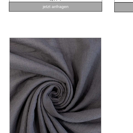
jetzt anfragen