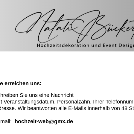
ie erreichen uns:
hreiben Sie uns eine Nachricht
t Veranstaltungsdatum, Personalzahn, Ihrer Telefonnum
resse. Wir beantworten alle E-Mails innerhalb von 48 S
-mail:
hochzeit-web@gmx.de