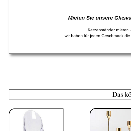
Mieten Sie unsere Glasv
Kerzenständer mieten –
wir haben für jeden Geschmack die
Das kö