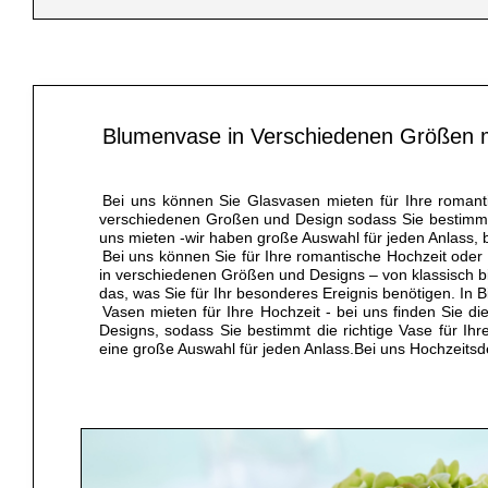
Blumenvase in Verschiedenen Größen 
Bei uns können Sie Glasvasen mieten für Ihre romant
verschiedenen Großen und Design sodass Sie bestimmt d
uns mieten -wir haben große Auswahl für jeden Anlass, be
Bei uns können Sie für Ihre romantische Hochzeit oder
in verschiedenen Größen und Designs – von klassisch bis
das, was Sie für Ihr besonderes Ereignis benötigen. In 
Vasen mieten für Ihre Hochzeit - bei uns finden Sie 
Designs, sodass Sie bestimmt die richtige Vase für Ih
eine große Auswahl für jeden Anlass.Bei uns Hochzeitsd