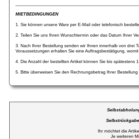
_________________________________________________
MIETBEDINGUNGEN
1. Sie können unsere Ware per E-Mail oder telefonisch bestell
2. Teilen Sie uns Ihren Wunschtermin oder das Datum Ihrer Ver
3. Nach Ihrer Bestellung senden wir Ihnen innerhalb von drei 
Voraussetzungen erhalten Sie eine Auftragsbestätigung, womit di
4. Die Anzahl der bestellten Artikel können Sie bis spätestens
5. Bitte überweisen Sie den Rechnungsbetrag Ihrer Bestellung
Selbstabholun
Selbstrückgab
Ihr möchtet die Arti
Je weiteren M