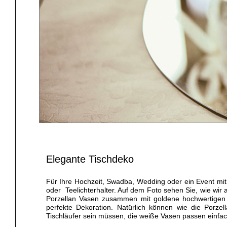
Elegante Tischdeko
Für Ihre Hochzeit, Swadba, Wedding oder ein Event mit
oder Teelichterhalter. Auf dem Foto sehen Sie, wie wi
Porzellan Vasen zusammen mit goldene hochwertigen St
perfekte Dekoration. Natürlich können wie die Porz
Tischläufer sein müssen, die weiße Vasen passen einfach