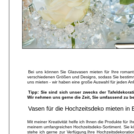
Bei uns können Sie Glasvasen mieten für Ihre romant
verschiedenen Größen und Designs, sodass Sie bestimmt 
uns mieten - wir haben eine große Auswahl für jeden An
Tipp: Sie sind sich unser zwecks der Tafeldekorat
Wir nehmen uns gerne die Zeit, Sie umfassend zu be
Vasen für die Hochzeitsdeko mieten in B
Mit meiner Kreativität helfe ich Ihnen die Produkte für 
meinem umfangreichen Hochzeitsdeko-Sortiment. Sie kön
stehe ich gerne zur Verfügung.Ihre Hochzeitsdekoratio