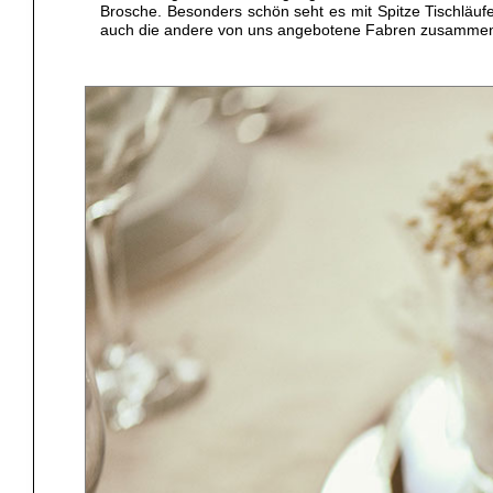
Brosche. Besonders schön seht es mit Spitze Tischläufe
auch die andere von uns angebotene Fabren zusammen 